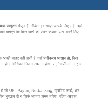
बाजी साइट्स
मौजूद हैं, लेकिन हर साइट आपके लिए सही नहीं
पको बताएंगे कि किन बातों का ध्यान रखकर आप अपने लिए
क अच्छी साइट वही होती है जहाँ
पंजीकरण आसान हो
, बिना
त न हो। नेविगेशन जितना आसान होगा, सट्टेबाजी का अनुभव
ी है जो UPI, Paytm, Netbanking, क्रेडिट कार्ड, और
ुरक्षित भुगतान से न सिर्फ आपका समय बचेगा, बल्कि आपका