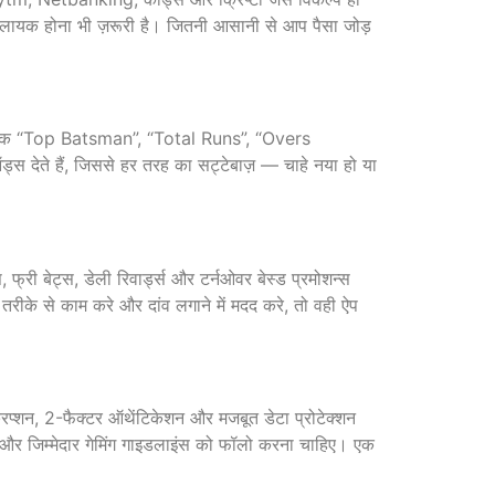
े लायक होना भी ज़रूरी है। जितनी आसानी से आप पैसा जोड़
 बल्कि “Top Batsman”, “Total Runs”, “Overs
ऑड्स देते हैं, जिससे हर तरह का सट्टेबाज़ — चाहे नया हो या
 फ्री बेट्स, डेली रिवार्ड्स और टर्नओवर बेस्ड प्रमोशन्स
ीके से काम करे और दांव लगाने में मदद करे, तो वही ऐप
्रिप्शन, 2-फैक्टर ऑथेंटिकेशन और मजबूत डेटा प्रोटेक्शन
िए और जिम्मेदार गेमिंग गाइडलाइंस को फॉलो करना चाहिए। एक