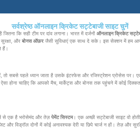
सर्वश्रेष्ठ ऑनलाइन क्रिकेट सट्टेबाजी साइट चुनें
ण है जितना कि सही टीम पर दांव लगाना। भारत में दर्जनों
ऑनलाइन क्रिकेट सट्टे
 सुरक्षा, और
बोनस ऑफ़र
जैसी सुविधाएं एक साथ दे सके। इस सेक्शन में हम आ
 हैं।
ं, तो सबसे पहले ध्यान जाता है उसके इंटरफेस और रजिस्ट्रेशन प्रोसेस पर। ए
सा होना चाहिए कि आपको मैच, मार्केट्स और बोनस तक पहुंचने में कोई दिक्क
ं से एक है भरोसेमंद और तेज़
पेमेंट सिस्टम
। एक अच्छी सट्टेबाजी साइट वो होत
जिट और विड्रॉल दोनों में कोई अनावश्यक देरी या छिपे चार्ज न हों। तेज़ और स