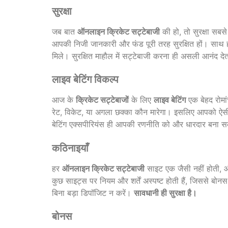
सुरक्षा
जब बात
ऑनलाइन क्रिकेट सट्टेबाजी
की हो, तो सुरक्षा सबस
आपकी निजी जानकारी और फंड पूरी तरह सुरक्षित हों। साथ ही
मिले। सुरक्षित माहौल में सट्टेबाजी करना ही असली आनंद देत
लाइव बेटिंग विकल्प
आज के
क्रिकेट सट्टेबाजों
के लिए
लाइव बेटिंग
एक बेहद रोमा
रेट, विकेट, या अगला छक्का कौन मारेगा। इसलिए आपको ऐ
बेटिंग एक्सपीरियंस ही आपकी रणनीति को और धारदार बना 
कठिनाइयाँ
हर
ऑनलाइन क्रिकेट सट्टेबाजी
साइट एक जैसी नहीं होती, और
कुछ साइट्स पर नियम और शर्तें अस्पष्ट होती हैं, जिससे बोनस
बिना बड़ा डिपॉजिट न करें।
सावधानी ही सुरक्षा है।
बोनस