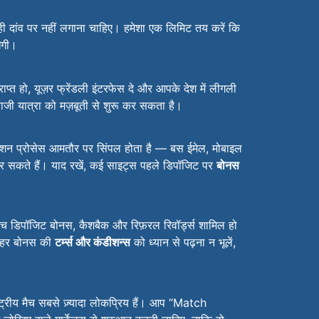
ही दांव पर नहीं लगाना चाहिए। हमेशा एक लिमिट तय करें कि
ेगी।
्त हो, यूज़र फ्रेंडली इंटरफेस दे और आपके देश में लीगली
ेबाजी यात्रा को मज़बूती से शुरू कर सकता है।
रेशन प्रोसेस आमतौर पर सिंपल होता है — बस ईमेल, मोबाइल
 सकते हैं। याद रखें, कई साइट्स पहले डिपॉजिट पर
बोनस
मैच डिपॉजिट बोनस, कैशबैक और रिफ़रल रिवॉर्ड्स शामिल हो
िन हर बोनस की
टर्म्स और कंडीशन्स
को ध्यान से पढ़ना न भूलें,
्ट्रीय मैच सबसे ज़्यादा लोकप्रिय हैं। आप “Match