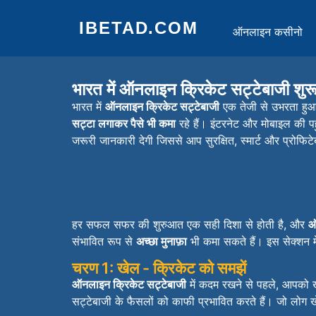
IBETAD.COM
ऑनलाइन कसीनो
भारत में ऑनलाइन क्रिकेट सट्टेबाजी शुरू
भारत में
ऑनलाइन क्रिकेट सट्टेबाजी
एक तेजी से उभरता हुआ 
सट्टा लगाकर पैसे भी कमा
रहे हैं। इंटरनेट और मोबाइल की 
जरूरी जानकारी देगी जिससे आप सुरक्षित, स्मार्ट और प्रोफि
हर सफल सफर की शुरुआत एक सही दिशा से होती है, और
ऑ
संभावित रूप से
अच्छा मुनाफ़ा
भी कमा सकते हैं। इस सेक्शन 
चरण 1: खेल - क्रिकेट को समझें
ऑनलाइन क्रिकेट सट्टेबाजी
में कदम रखने से पहले, आपको ख
सट्टेबाजी के फैसलों को काफी प्रभावित करते हैं। जो लोग 