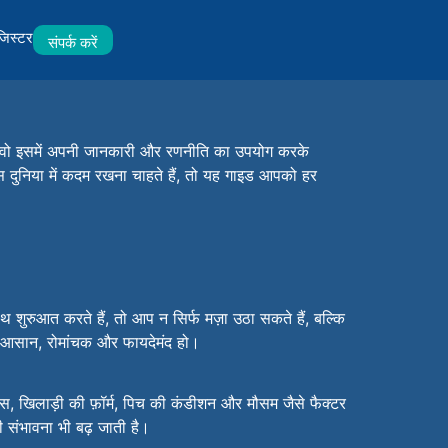
जिस्टर
संपर्क करें
्कि वो इसमें अपनी जानकारी और रणनीति का उपयोग करके
दुनिया में कदम रखना चाहते हैं, तो यह गाइड आपको हर
 शुरुआत करते हैं, तो आप न सिर्फ मज़ा उठा सकते हैं, बल्कि
ा आसान, रोमांचक और फायदेमंद हो।
स, खिलाड़ी की फ़ॉर्म, पिच की कंडीशन और मौसम जैसे फैक्टर
 संभावना भी बढ़ जाती है।