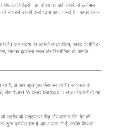
और रिफरल रिवॉर्ड्स। इन बोनस का सही तरीके से इस्तेमाल
े से पहले उसकी टर्म्स पढ़ना बेहद ज़रूरी है। बेहतर बोनस
रूरी है। एक बढ़िया ऐप आपको लाइव बेटिंग, फास्ट डिपॉजिट-
ऐप्स, जिनका इंटरफ़ेस सरल और रिस्पॉन्सिव हो, आपके
हे हैं, तो आप बहुत कुछ मिस कर रहे हैं। आजकल के
, और “Next Wicket Method”। लाइव बेटिंग में तो यह
ं जो सट्टेबाजी साइट्स पर तेज़ और आसान लेन-देन की
ुरंत प्रोसेस होते हैं और आसान भी हैं, जबकि क्रिप्टो