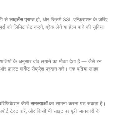
टी से
लाइसेंस प्राप्त
हो, और जिसमें SSL एन्क्रिप्शन के ज़रिए
स को लिमिट सेट करने, ब्रेक लेने या हेल्प पाने की सुविधा
ियों के अनुसार दांव लगाने का मौका देता है — जैसे रन
 फ़ास्ट मार्केट रीफ्रेश प्रदान करे। एक बढ़िया लाइव
 वेरिफिकेशन जैसी
समस्याओं
का सामना करना पड़ सकता है।
 सपोर्ट टेस्ट करें, और किसी भी साइट पर पूरी जानकारी के