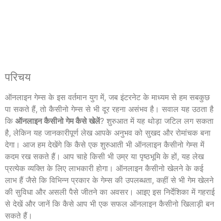
परिचय
ऑनलाइन गेम्स के इस वर्तमान युग में, जब इंटरनेट के माध्यम से हम सबकुछ
पा सकते हैं, तो कैसीनो गेम्स से भी दूर रहना असंभव है। सवाल यह उठता है
कि
ऑनलाइन कैसीनो गेम कैसे खेलें
? शुरुआत में यह थोड़ा जटिल लग सकता
है, लेकिन यह जानकारीपूर्ण लेख आपके अनुभव को सुखद और रोमांचक बना
देगा। आज हम देखेंगे कि कैसे एक शुरुआती भी ऑनलाइन कैसीनो गेम्स में
कदम रख सकते हैं। आप चाहे किसी भी उम्र या पृष्ठभूमि के हों, यह लेख
प्रत्येक व्यक्ति के लिए लाभकारी होगा। ऑनलाइन कैसीनो खेलने के कई
लाभ हैं जैसे कि विभिन्न प्रकार के गेम्स की उपलब्धता, कहीं से भी गेम खेलने
की सुविधा और असली पैसे जीतने का अवसर। आइए इस निर्देशिका में गहराई
से देखें और जानें कि कैसे आप भी एक सफल ऑनलाइन कैसीनो खिलाड़ी बन
सकते हैं।