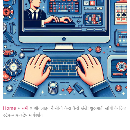
Home
»
सभी
»
ऑनलाइन कैसीनो गेम्स कैसे खेलें: शुरुआती लोगों के लिए
स्टेप-बाय-स्टेप मार्गदर्शन