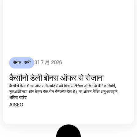
बोनस
,
सभी
31 7 月 2026
कैसीनो डेली बोनस ऑफर से रोज़ाना
कैसीनो डेली बोनस ऑफर खिलाड़ियों को बिना अतिरिक्त जोखिम के दैनिक रिवॉर्ड,
शुरुआती लाभ और बेहतर बैंक रोल मैनेजमेंट देता है। यह ऑफर गेमिंग अनुभव बढ़ाने,
अधिक राउंड
AISEO