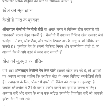
प्रोसेसर आपके अनुभव को और भी रोमांचक बनाता है।
खेल का मूल ज्ञान
कैसीनो गेम्स के प्रकार
ऑनलाइन कैसीनो गेम कैसे खेलें
के अगले चरण में विभिन्न खेल प्रकारों की
जानकारी रखना बेहद जरूरी है। कैसीनो में उपलब्ध विभिन्न खेल प्रकार जैसे
स्लॉट्स, पोकर, ब्लैकजैक, और रूलेट टिकट आपके अनुभव को विविध बना
सकते हैं। प्रत्येक गेम के अपनी विशिष्ट नियम और रणनीतियां होती हैं, जो
आपको गेम में आगे बढ़ने में मदद कर सकती हैं।
खेल की मूलभूत रणनीतियां
यदि आप
ऑनलाइन कैसीनो गेम कैसे खेलें
इसकी खोज कर रहे हैं, तो आपको
यह अवश्य जानना चाहिए कि प्रत्येक खेल के अपने विशिष्ट रणनीतियाँ होती
हैं। उदाहरण के लिए, पोकर में हाथों की रैंकिंग को समझना महत्वपूर्ण है,
जबकि ब्लैकजैक में 21 के करीब स्कोर करने का प्रयास करना चाहिए।
अभ्यास करें और समय के साथ एक जटिल रणनीति विकसित करें जो आपको
हमेशा गेम में आगे रखे।