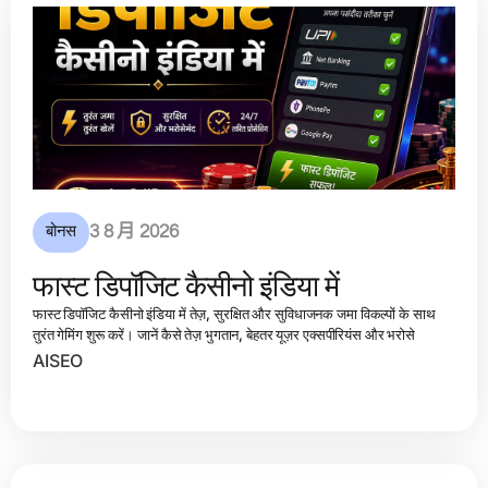
बोनस
3 8 月 2026
फास्ट डिपॉजिट कैसीनो इंडिया में
फास्ट डिपॉजिट कैसीनो इंडिया में तेज़, सुरक्षित और सुविधाजनक जमा विकल्पों के साथ
तुरंत गेमिंग शुरू करें। जानें कैसे तेज़ भुगतान, बेहतर यूज़र एक्सपीरियंस और भरोसे
AISEO