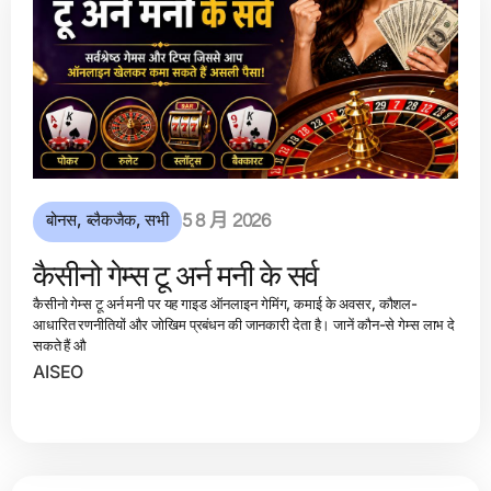
बोनस
,
ब्लैकजैक
,
सभी
5 8 月 2026
कैसीनो गेम्स टू अर्न मनी के सर्व
कैसीनो गेम्स टू अर्न मनी पर यह गाइड ऑनलाइन गेमिंग, कमाई के अवसर, कौशल-
आधारित रणनीतियों और जोखिम प्रबंधन की जानकारी देता है। जानें कौन-से गेम्स लाभ दे
सकते हैं औ
AISEO