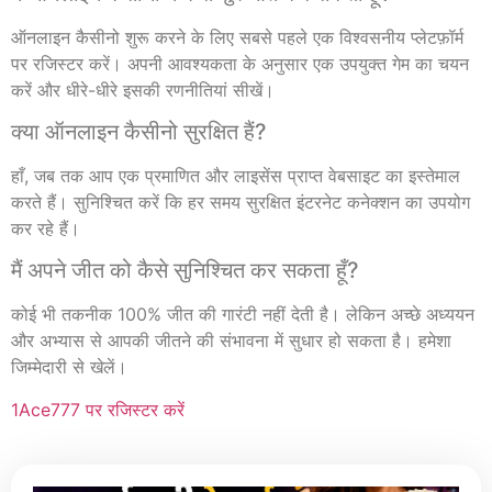
ऑनलाइन कैसीनो शुरू करने के लिए सबसे पहले एक विश्वसनीय प्लेटफ़ॉर्म
पर रजिस्टर करें। अपनी आवश्यकता के अनुसार एक उपयुक्त गेम का चयन
करें और धीरे-धीरे इसकी रणनीतियां सीखें।
क्या ऑनलाइन कैसीनो सुरक्षित हैं?
हाँ, जब तक आप एक प्रमाणित और लाइसेंस प्राप्त वेबसाइट का इस्तेमाल
करते हैं। सुनिश्चित करें कि हर समय सुरक्षित इंटरनेट कनेक्शन का उपयोग
कर रहे हैं।
मैं अपने जीत को कैसे सुनिश्चित कर सकता हूँ?
कोई भी तकनीक 100% जीत की गारंटी नहीं देती है। लेकिन अच्छे अध्ययन
और अभ्यास से आपकी जीतने की संभावना में सुधार हो सकता है। हमेशा
जिम्मेदारी से खेलें।
1Ace777 पर रजिस्टर करें