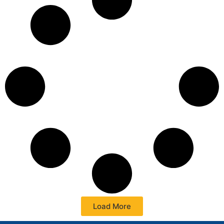
Load More