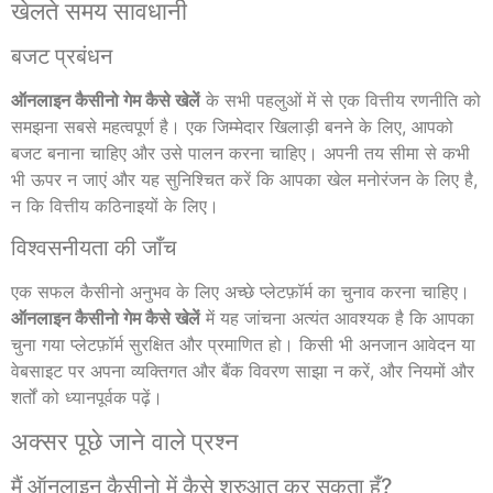
खेलते समय सावधानी
बजट प्रबंधन
ऑनलाइन कैसीनो गेम कैसे खेलें
के सभी पहलुओं में से एक वित्तीय रणनीति को
समझना सबसे महत्वपूर्ण है। एक जिम्मेदार खिलाड़ी बनने के लिए, आपको
बजट बनाना चाहिए और उसे पालन करना चाहिए। अपनी तय सीमा से कभी
भी ऊपर न जाएं और यह सुनिश्चित करें कि आपका खेल मनोरंजन के लिए है,
न कि वित्तीय कठिनाइयों के लिए।
विश्वसनीयता की जाँच
एक सफल कैसीनो अनुभव के लिए अच्छे प्लेटफ़ॉर्म का चुनाव करना चाहिए।
ऑनलाइन कैसीनो गेम कैसे खेलें
में यह जांचना अत्यंत आवश्यक है कि आपका
चुना गया प्लेटफ़ॉर्म सुरक्षित और प्रमाणित हो। किसी भी अनजान आवेदन या
वेबसाइट पर अपना व्यक्तिगत और बैंक विवरण साझा न करें, और नियमों और
शर्तों को ध्यानपूर्वक पढ़ें।
अक्सर पूछे जाने वाले प्रश्न
मैं ऑनलाइन कैसीनो में कैसे शुरुआत कर सकता हूँ?