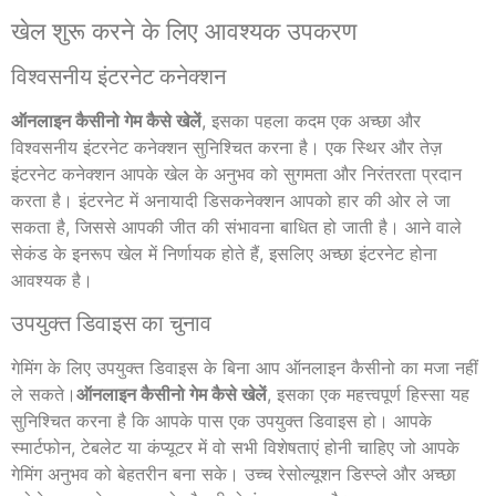
खेल शुरू करने के लिए आवश्यक उपकरण
विश्वसनीय इंटरनेट कनेक्शन
ऑनलाइन कैसीनो गेम कैसे खेलें
, इसका पहला कदम एक अच्छा और
विश्वसनीय इंटरनेट कनेक्शन सुनिश्चित करना है। एक स्थिर और तेज़
इंटरनेट कनेक्शन आपके खेल के अनुभव को सुगमता और निरंतरता प्रदान
करता है। इंटरनेट में अनायादी डिसकनेक्शन आपको हार की ओर ले जा
सकता है, जिससे आपकी जीत की संभावना बाधित हो जाती है। आने वाले
सेकंड के इनरूप खेल में निर्णायक होते हैं, इसलिए अच्छा इंटरनेट होना
आवश्यक है।
उपयुक्त डिवाइस का चुनाव
गेमिंग के लिए उपयुक्त डिवाइस के बिना आप ऑनलाइन कैसीनो का मजा नहीं
ले सकते।
ऑनलाइन कैसीनो गेम कैसे खेलें
, इसका एक महत्त्वपूर्ण हिस्सा यह
सुनिश्चित करना है कि आपके पास एक उपयुक्त डिवाइस हो। आपके
स्मार्टफोन, टेबलेट या कंप्यूटर में वो सभी विशेषताएं होनी चाहिए जो आपके
गेमिंग अनुभव को बेहतरीन बना सके। उच्च रेसोल्यूशन डिस्प्ले और अच्छा